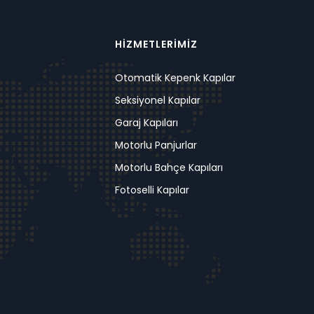
HİZMETLERİMİZ
Otomatik Kepenk Kapılar
Seksiyonel Kapılar
Garaj Kapıları
Motorlu Panjurlar
Motorlu Bahçe Kapıları
Fotoselli Kapılar