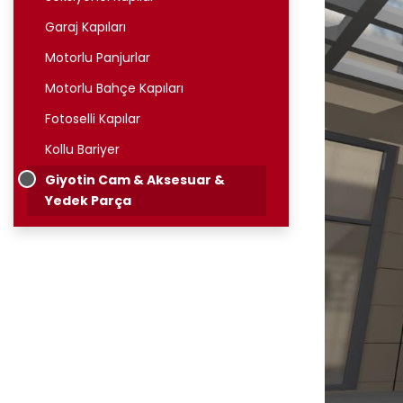
Garaj Kapıları
Motorlu Panjurlar
Motorlu Bahçe Kapıları
Fotoselli Kapılar
Kollu Bariyer
Giyotin Cam & Aksesuar &
Yedek Parça