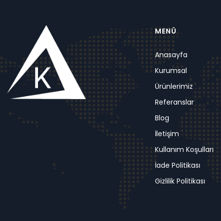
MENÜ
Anasayfa
Kurumsal
Ürünlerimiz
Referanslar
Blog
İletişim
Kullanım Koşulları
İade Politikası
Gizlilik Politikası