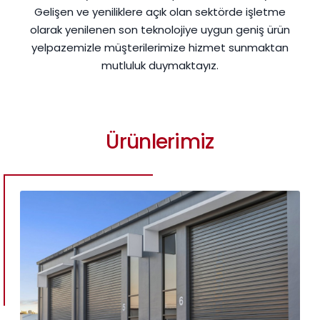
Gelişen ve yeniliklere açık olan sektörde işletme
olarak yenilenen son teknolojiye uygun geniş ürün
yelpazemizle müşterilerimize hizmet sunmaktan
mutluluk duymaktayız.
Ürünlerimiz