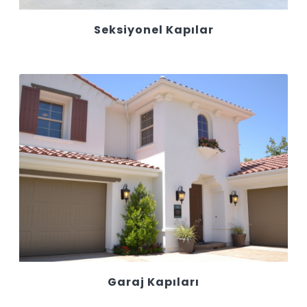
Seksiyonel Kapılar
Garaj Kapıları