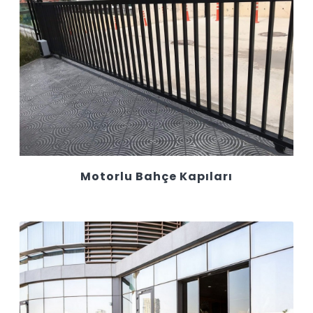
Motorlu Bahçe Kapıları