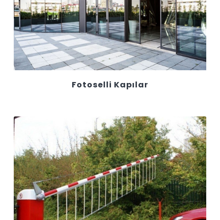
Fotoselli Kapılar