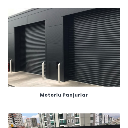
Motorlu Panjurlar