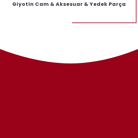
Giyotin Cam & Aksesuar & Yedek Parça