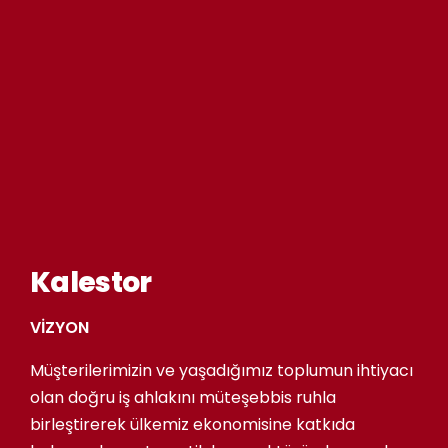
Kalestor
VİZYON
Müşterilerimizin ve yaşadığımız toplumun ihtiyacı
olan doğru iş ahlakını müteşebbis ruhla
birleştirerek ülkemiz ekonomisine katkıda