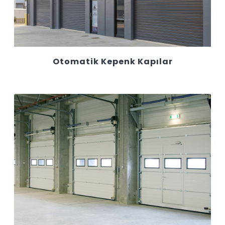
Otomatik Kepenk Kapılar