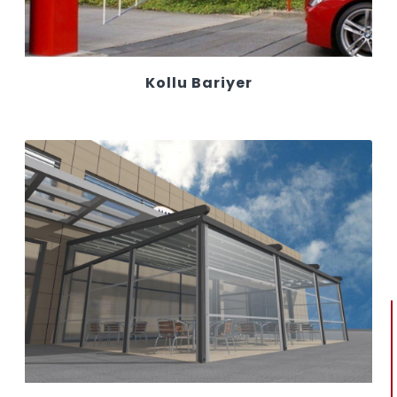
Kollu Bariyer